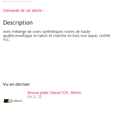
Demande de cet article ›
Description
Avec mélange de soies synthétiques noires de haute
qualité,enveloppe en laiton et manche en bois non laqué, certifié
FSC.
Vu en dernier
Brosse plate ClassicTOP, 30mm
04 21 25