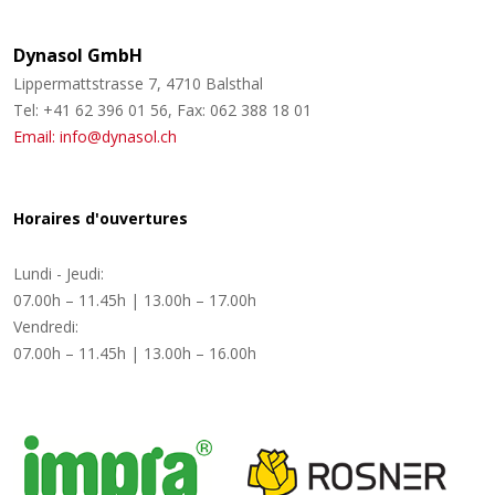
Dynasol GmbH
Lippermattstrasse 7, 4710 Balsthal
Tel: +41 62 396 01 56, Fax: 062 388 18 01
Email: info@dynasol.ch
Horaires d'ouvertures
Lundi - Jeudi:
07.00h – 11.45h | 13.00h – 17.00h
Vendredi:
07.00h – 11.45h | 13.00h – 16.00h