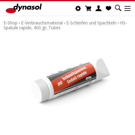
E-Shop
›
E-Verbrauchsmaterial
›
E-Schleifen und Spachteln
›
HS-
Spatule rapide, 400 gr, Tubes