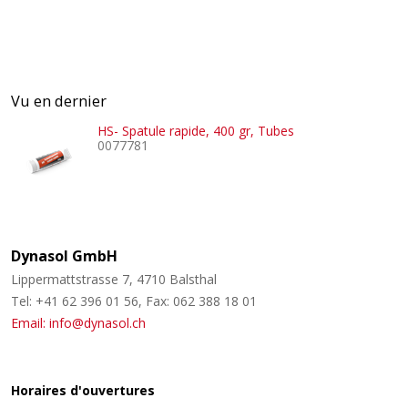
Vu en dernier
HS- Spatule rapide, 400 gr, Tubes
0077781
Dynasol GmbH
Lippermattstrasse 7, 4710 Balsthal
Tel: +41 62 396 01 56, Fax: 062 388 18 01
Email: info@dynasol.ch
Horaires d'ouvertures