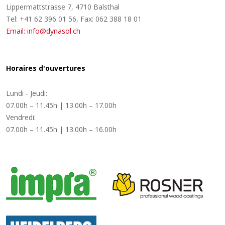
Lippermattstrasse 7, 4710 Balsthal
Tel: +41 62 396 01 56, Fax: 062 388 18 01
Email: info@dynasol.ch
Horaires d'ouvertures
Lundi - Jeudi:
07.00h – 11.45h | 13.00h – 17.00h
Vendredi:
07.00h – 11.45h | 13.00h – 16.00h