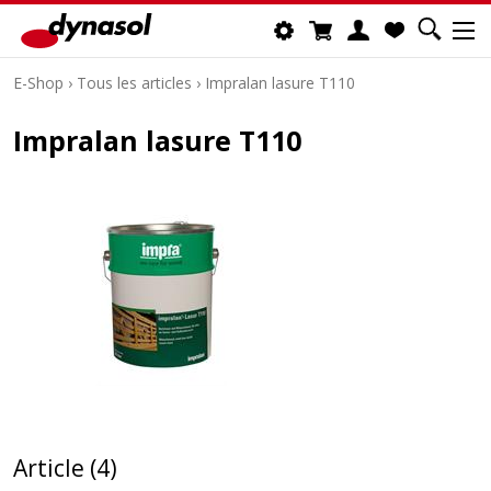
E-Shop
›
Tous les articles
›
Impralan lasure T110
Impralan lasure T110
Article (4)