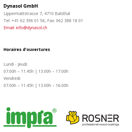
Dynasol GmbH
Lippermattstrasse 7, 4710 Balsthal
Tel: +41 62 396 01 56, Fax: 062 388 18 01
Email: info@dynasol.ch
Horaires d'ouvertures
Lundi - Jeudi:
07.00h – 11.45h | 13.00h – 17.00h
Vendredi:
07.00h – 11.45h | 13.00h – 16.00h