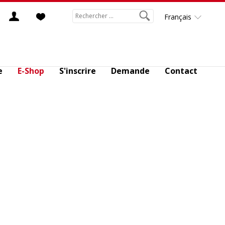
Français
e
E-Shop
S'inscrire
Demande
Contact