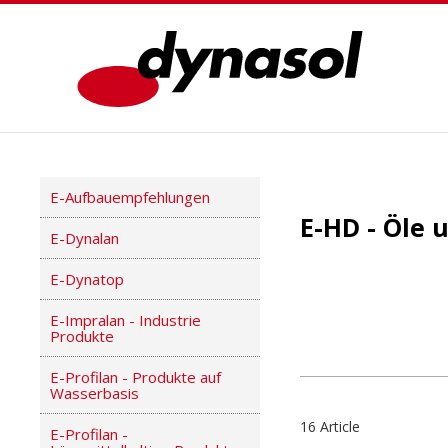
E-Aufbauempfehlungen
E-HD - Öle
E-Dynalan
E-Dynatop
E-Impralan - Industrie
Produkte
E-Profilan - Produkte auf
Wasserbasis
16 Article
E-Profilan -