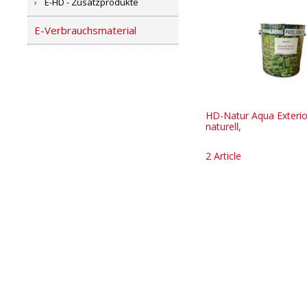
E-HD - Zusatzprodukte
E-Verbrauchsmaterial
HD-Natur Aqua Exterio
naturell,
2 Article