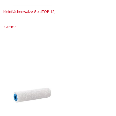
Kleinflächenwalze GoldTOP 12,
2 Article