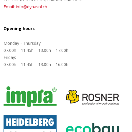
Email: info@dynasol.ch
Opening hours
Monday - Thursday:
07.00h – 11.45h | 13.00h – 17.00h
Friday:
07.00h – 11.45h | 13.00h – 16.00h