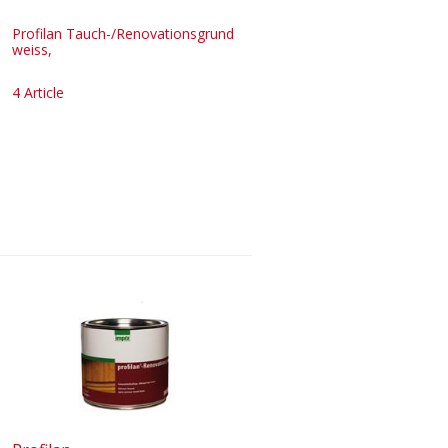
Profilan Tauch-/Renovationsgrund
weiss,
4 Article