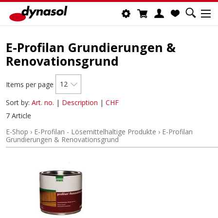
E-Profilan Grundierungen &
Renovationsgrund
12
Items per page
Sort by:
Art. no.
|
Description
|
CHF
7 Article
E-Shop
›
E-Profilan - Lösemittelhaltige Produkte
›
E-Profilan
Grundierungen & Renovationsgrund