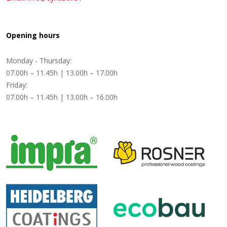
Opening hours
Monday - Thursday:
07.00h – 11.45h | 13.00h – 17.00h
Friday:
07.00h – 11.45h | 13.00h – 16.00h