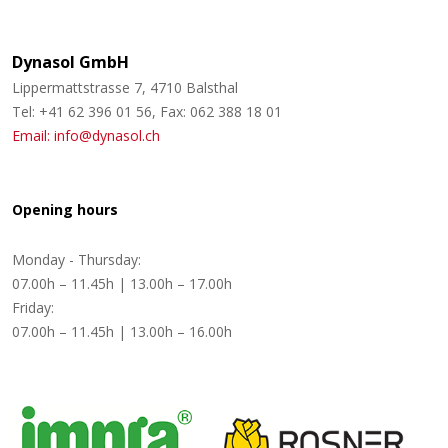
Dynasol GmbH
Lippermattstrasse 7, 4710 Balsthal
Tel: +41 62 396 01 56, Fax: 062 388 18 01
Email: info@dynasol.ch
Opening hours
Monday - Thursday:
07.00h – 11.45h | 13.00h – 17.00h
Friday:
07.00h – 11.45h | 13.00h – 16.00h