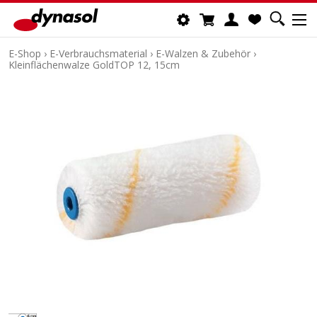
E-Shop
›
E-Verbrauchsmaterial
›
E-Walzen & Zubehör
›
Kleinflächenwalze GoldTOP 12, 15cm