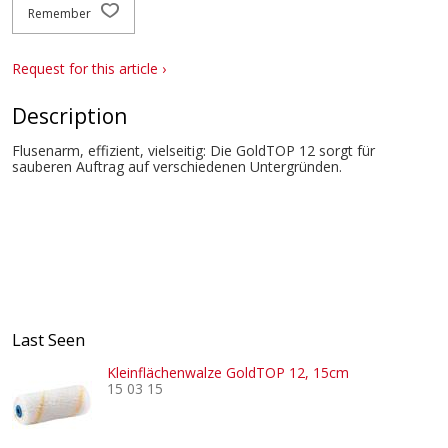
Remember
Request for this article ›
Description
Flusenarm, effizient, vielseitig: Die GoldTOP 12 sorgt für
sauberen Auftrag auf verschiedenen Untergründen.
Last Seen
Kleinflächenwalze GoldTOP 12, 15cm
15 03 15