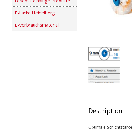
Lösemittelhaltige Produkte
E-Lacke Heidelberg
E-Verbrauchsmaterial
Description
Optimale Schichtstärke 