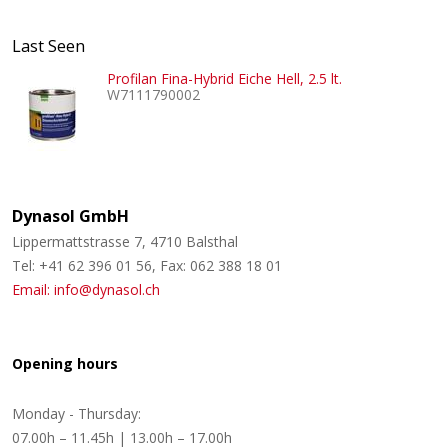
Last Seen
Profilan Fina-Hybrid Eiche Hell, 2.5 lt.
W7111790002
Dynasol GmbH
Lippermattstrasse 7, 4710 Balsthal
Tel: +41 62 396 01 56, Fax: 062 388 18 01
Email: info@dynasol.ch
Opening hours
Monday - Thursday:
07.00h – 11.45h | 13.00h – 17.00h