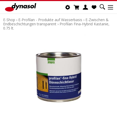
E-Shop
›
E-Profilan - Produkte auf Wasserbasis
›
E-Zwischen &
Endbeschichtungen transparent
›
Profilan Fina-Hybrid Kastanie,
0.75 lt.