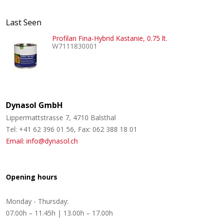
Last Seen
Profilan Fina-Hybrid Kastanie, 0.75 lt.
W7111830001
Dynasol GmbH
Lippermattstrasse 7, 4710 Balsthal
Tel: +41 62 396 01 56, Fax: 062 388 18 01
Email: info@dynasol.ch
Opening hours
Monday - Thursday:
07.00h – 11.45h | 13.00h – 17.00h