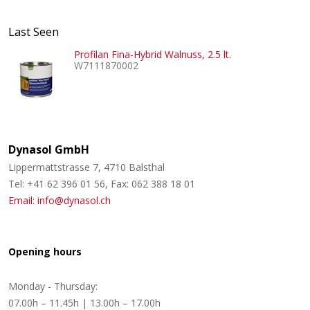
Last Seen
Profilan Fina-Hybrid Walnuss, 2.5 lt.
W7111870002
Dynasol GmbH
Lippermattstrasse 7, 4710 Balsthal
Tel: +41 62 396 01 56, Fax: 062 388 18 01
Email: info@dynasol.ch
Opening hours
Monday - Thursday:
07.00h – 11.45h | 13.00h – 17.00h