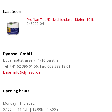
Last Seen
Profilan Top/Dickschichtlasur Kiefer, 10 lt.
248020-04
Dynasol GmbH
Lippermattstrasse 7, 4710 Balsthal
Tel: +41 62 396 01 56, Fax: 062 388 18 01
Email: info@dynasol.ch
Opening hours
Monday - Thursday:
07.00h – 11.45h | 13.00h – 17.00h