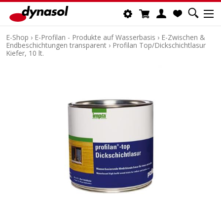
E-Shop
›
E-Profilan - Produkte auf Wasserbasis
›
E-Zwischen &
Endbeschichtungen transparent
›
Profilan Top/Dickschichtlasur
Kiefer, 10 lt.