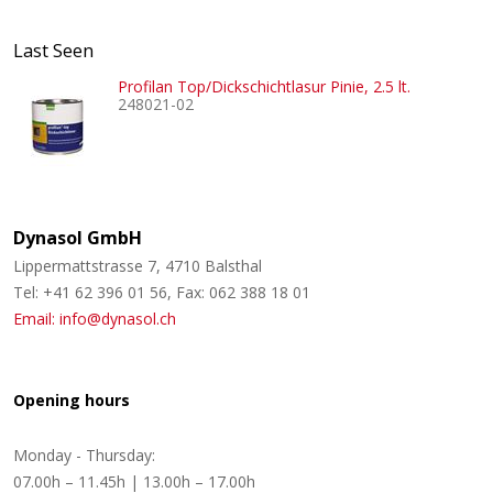
Last Seen
Profilan Top/Dickschichtlasur Pinie, 2.5 lt.
248021-02
Dynasol GmbH
Lippermattstrasse 7, 4710 Balsthal
Tel: +41 62 396 01 56, Fax: 062 388 18 01
Email: info@dynasol.ch
Opening hours
Monday - Thursday:
07.00h – 11.45h | 13.00h – 17.00h