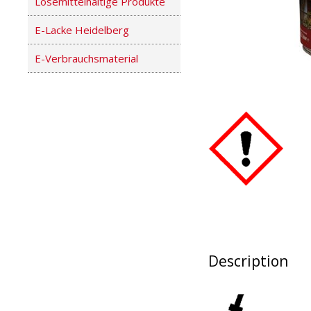
Lösemittelhaltige Produkte
E-Lacke Heidelberg
E-Verbrauchsmaterial
Description