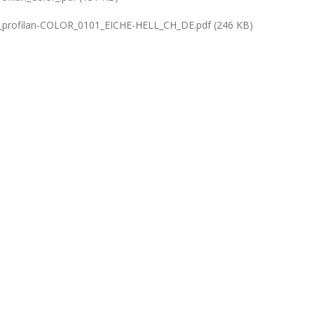
profilan-COLOR_0101_EICHE-HELL_CH_DE.pdf (246 KB)