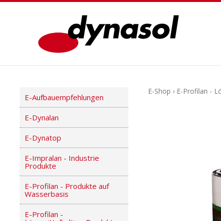
E-Shop
›
E-Profilan - 
E-Aufbauempfehlungen
E-Dynalan
E-Dynatop
E-Impralan - Industrie
Produkte
E-Profilan - Produkte auf
Wasserbasis
E-Profilan -