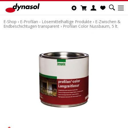
E-Shop
›
E-Profilan - Lösemittelhaltige Produkte
›
E-Zwischen &
Endbeschichtugen transparent
›
Profilan Color Nussbaum, 5 lt.