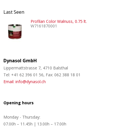
Last Seen
Profilan Color Walnuss, 0.75 lt.
W7161870001
Dynasol GmbH
Lippermattstrasse 7, 4710 Balsthal
Tel: +41 62 396 01 56, Fax: 062 388 18 01
Email: info@dynasol.ch
Opening hours
Monday - Thursday:
07.00h – 11.45h | 13.00h – 17.00h