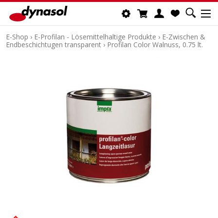
E-Shop
›
E-Profilan - Lösemittelhaltige Produkte
›
E-Zwischen &
Endbeschichtugen transparent
›
Profilan Color Walnuss, 0.75 lt.