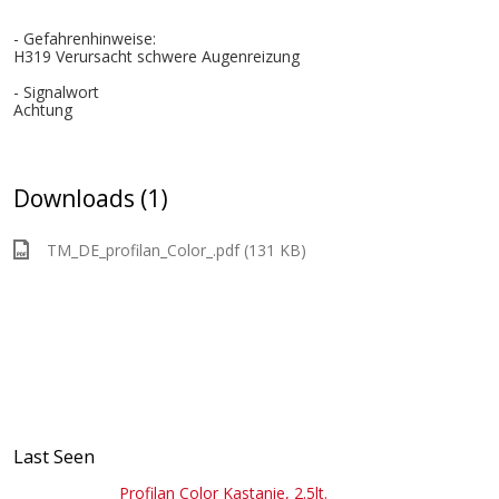
- Gefahrenhinweise:
H319 Verursacht schwere Augenreizung
- Signalwort
Achtung
Downloads (1)
TM_DE_profilan_Color_.pdf (131 KB)
Last Seen
Profilan Color Kastanie, 2.5lt.