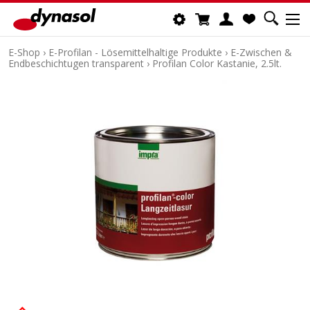
E-Shop
›
E-Profilan - Lösemittelhaltige Produkte
›
E-Zwischen &
Endbeschichtugen transparent
›
Profilan Color Kastanie, 2.5lt.