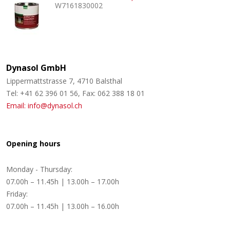
W7161830002
Dynasol GmbH
Lippermattstrasse 7, 4710 Balsthal
Tel: +41 62 396 01 56, Fax: 062 388 18 01
Email: info@dynasol.ch
Opening hours
Monday - Thursday:
07.00h – 11.45h | 13.00h – 17.00h
Friday:
07.00h – 11.45h | 13.00h – 16.00h