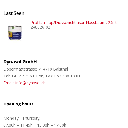
Last Seen
Profilan Top/Dickschichtlasur Nussbaum, 2.5 lt.
248026-02
Dynasol GmbH
Lippermattstrasse 7, 4710 Balsthal
Tel: +41 62 396 01 56, Fax: 062 388 18 01
Email: info@dynasol.ch
Opening hours
Monday - Thursday:
07.00h – 11.45h | 13.00h – 17.00h