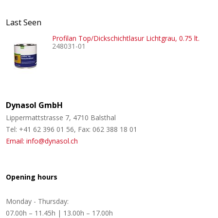
Last Seen
Profilan Top/Dickschichtlasur Lichtgrau, 0.75 lt.
248031-01
Dynasol GmbH
Lippermattstrasse 7, 4710 Balsthal
Tel: +41 62 396 01 56, Fax: 062 388 18 01
Email: info@dynasol.ch
Opening hours
Monday - Thursday:
07.00h – 11.45h | 13.00h – 17.00h