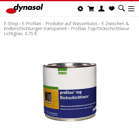
E-Shop
›
E-Profilan - Produkte auf Wasserbasis
›
E-Zwischen &
Endbeschichtungen transparent
›
Profilan Top/Dickschichtlasur
Lichtgrau, 0.75 lt.