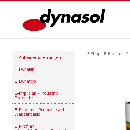
E-Shop
›
E-Profilan - 
E-Aufbauempfehlungen
E-Dynalan
E-Dynatop
E-Impralan - Industrie
Produkte
E-Profilan - Produkte auf
Wasserbasis
E-Profilan -