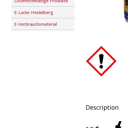
Lösemittelhaltige Produkte
E-Lacke Heidelberg
E-Verbrauchsmaterial
Description