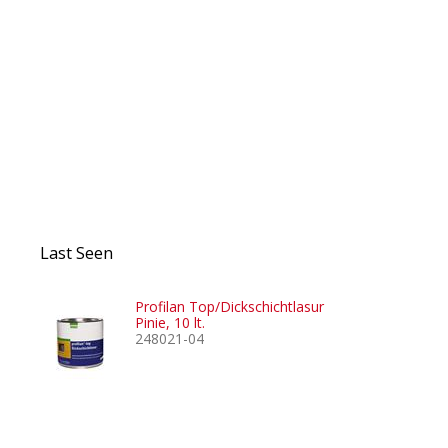
Last Seen
Profilan Top/Dickschichtlasur
Pinie, 10 lt.
248021-04