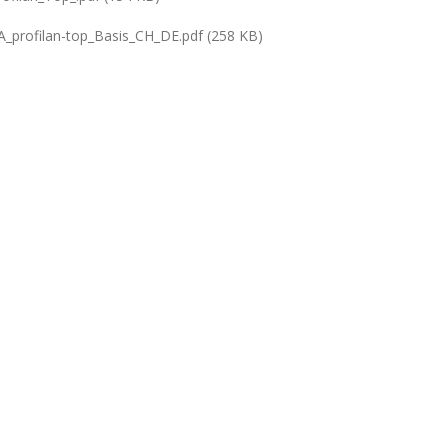
profilan-top_Basis_CH_DE.pdf (258 KB)