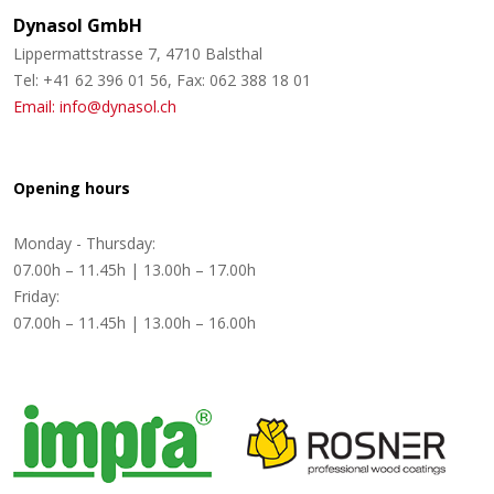
Dynasol GmbH
Lippermattstrasse 7, 4710 Balsthal
Tel: +41 62 396 01 56, Fax: 062 388 18 01
Email: info@dynasol.ch
Opening hours
Monday - Thursday:
07.00h – 11.45h | 13.00h – 17.00h
Friday:
07.00h – 11.45h | 13.00h – 16.00h