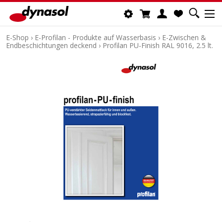
E-Shop
›
E-Profilan - Produkte auf Wasserbasis
›
E-Zwischen &
Endbeschichtungen deckend
›
Profilan PU-Finish RAL 9016, 2.5 lt.