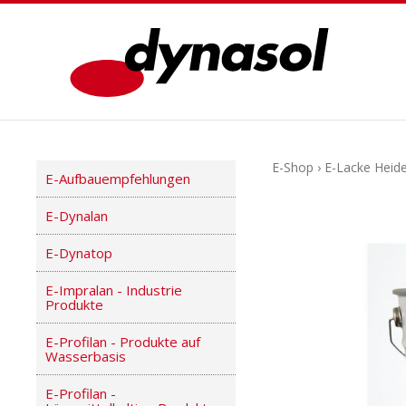
E-Shop
›
E-Lacke Heide
E-Aufbauempfehlungen
E-Dynalan
E-Dynatop
E-Impralan - Industrie
Produkte
E-Profilan - Produkte auf
Wasserbasis
E-Profilan -