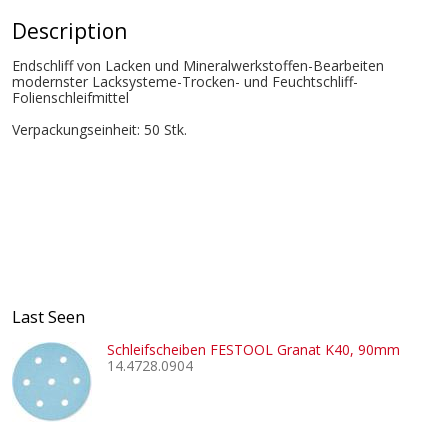
Description
Endschliff von Lacken und Mineralwerkstoffen-Bearbeiten
modernster Lacksysteme-Trocken- und Feuchtschliff-
Folienschleifmittel
Verpackungseinheit: 50 Stk.
Last Seen
Schleifscheiben FESTOOL Granat K40, 90mm
14.4728.0904