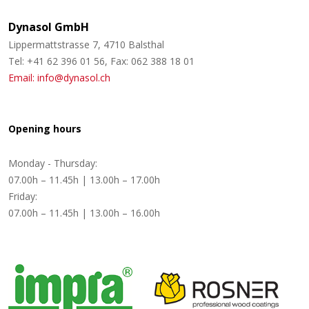
Dynasol GmbH
Lippermattstrasse 7, 4710 Balsthal
Tel: +41 62 396 01 56, Fax: 062 388 18 01
Email: info@dynasol.ch
Opening hours
Monday - Thursday:
07.00h – 11.45h | 13.00h – 17.00h
Friday:
07.00h – 11.45h | 13.00h – 16.00h