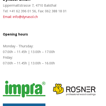
Lippermattstrasse 7, 4710 Balsthal
Tel: +41 62 396 01 56, Fax: 062 388 18 01
Email: info@dynasol.ch
Opening hours
Monday - Thursday:
07.00h – 11.45h | 13.00h – 17.00h
Friday:
07.00h – 11.45h | 13.00h – 16.00h