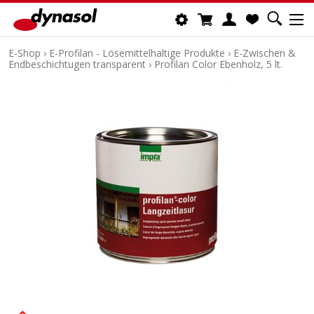
E-Shop
›
E-Profilan - Lösemittelhaltige Produkte
›
E-Zwischen &
Endbeschichtugen transparent
›
Profilan Color Ebenholz, 5 lt.