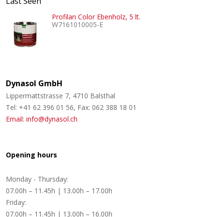
Last Seen
Profilan Color Ebenholz, 5 lt.
W7161010005-E
Dynasol GmbH
Lippermattstrasse 7, 4710 Balsthal
Tel: +41 62 396 01 56, Fax: 062 388 18 01
Email: info@dynasol.ch
Opening hours
Monday - Thursday:
07.00h – 11.45h | 13.00h – 17.00h
Friday:
07.00h – 11.45h | 13.00h – 16.00h