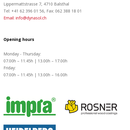
Lippermattstrasse 7, 4710 Balsthal
Tel: +41 62 396 01 56, Fax: 062 388 18 01
Email: info@dynasol.ch
Opening hours
Monday - Thursday:
07.00h – 11.45h | 13.00h – 17.00h
Friday:
07.00h – 11.45h | 13.00h – 16.00h