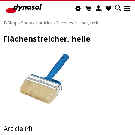
E-Shop
›
Show all articles
›
Flächenstreicher, helle
Flächenstreicher, helle
Article (4)