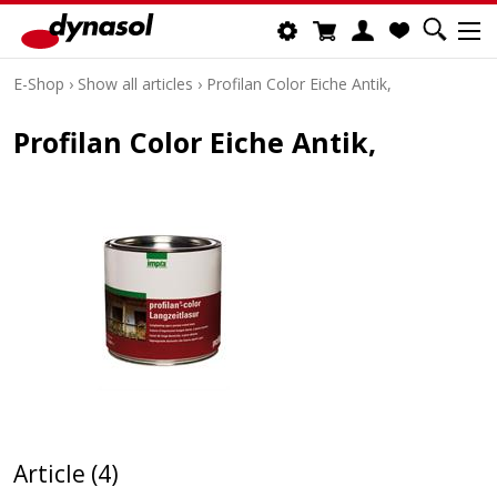
E-Shop
›
Show all articles
›
Profilan Color Eiche Antik,
Profilan Color Eiche Antik,
Article (4)