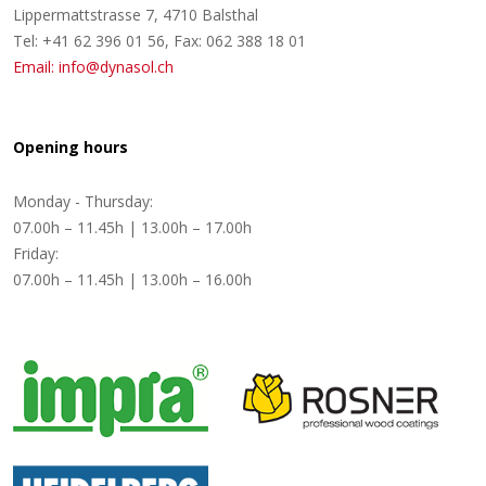
Lippermattstrasse 7, 4710 Balsthal
Tel: +41 62 396 01 56, Fax: 062 388 18 01
Email: info@dynasol.ch
Opening hours
Monday - Thursday:
07.00h – 11.45h | 13.00h – 17.00h
Friday:
07.00h – 11.45h | 13.00h – 16.00h