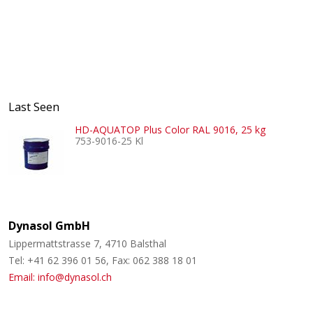
Last Seen
HD-AQUATOP Plus Color RAL 9016, 25 kg
753-9016-25 Kl
Dynasol GmbH
Lippermattstrasse 7, 4710 Balsthal
Tel: +41 62 396 01 56, Fax: 062 388 18 01
Email: info@dynasol.ch