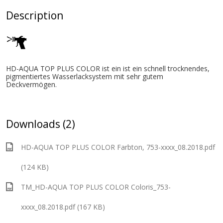
Description
HD-AQUA TOP PLUS COLOR ist ein ist ein schnell trocknendes,
pigmentiertes Wasserlacksystem mit sehr gutem
Deckvermögen.
Downloads (2)
HD-AQUA TOP PLUS COLOR Farbton, 753-xxxx_08.2018.pdf
(124 KB)
TM_HD-AQUA TOP PLUS COLOR Coloris_753-
xxxx_08.2018.pdf (167 KB)