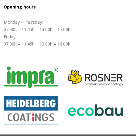
Opening hours
Monday - Thursday:
07.00h – 11.45h | 13.00h – 17.00h
Friday:
07.00h – 11.45h | 13.00h – 16.00h